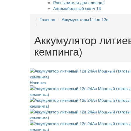
Распылители для пленок
1
Автомобильный скотч
13
Главная
Аккумуляторы Li-ion 12в
Аккумулятор литие
кемпинга)
Новинка