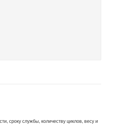
ти, сроку службы, количеству циклов, весу и