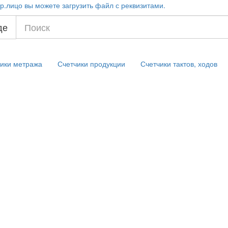
р.лицо вы можете загрузить файл с реквизитами.
де
ики метража
Счетчики продукции
Счетчики тактов, ходов