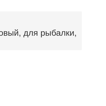
овый, для рыбалки,