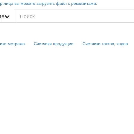
р.лицо вы можете загрузить файл с реквизитами.
де
ики метража
Счетчики продукции
Счетчики тактов, ходов