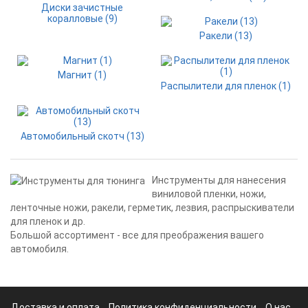
Диски зачистные
коралловые (9)
Ракели (13)
Магнит (1)
Распылители для пленок (1)
Автомобильный скотч (13)
Инструменты для нанесения
виниловой пленки, ножи,
ленточные ножи, ракели, герметик, лезвия, распрыскиватели
для пленок и др.
Большой ассортимент - все для преображения вашего
автомобиля.
Доставка и оплата
Политика конфиденциальности
О нас