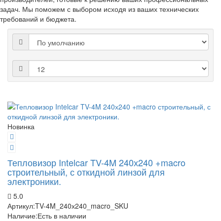
задач. Мы поможем с выбором исходя из ваших технических
требований и бюджета.
Новинка
Тепловизор Intelcar TV-4M 240х240 +macro
строительный, с откидной линзой для
электроники.
5.0
Артикул:
TV-4M_240х240_macro_SKU
Наличие:
Есть в наличии