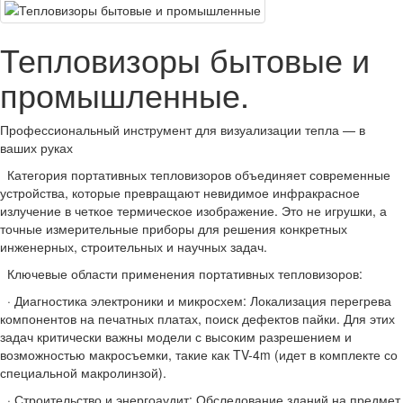
Тепловизоры бытовые и
промышленные.
Профессиональный инструмент для визуализации тепла — в
ваших руках
Категория портативных тепловизоров объединяет современные
устройства, которые превращают невидимое инфракрасное
излучение в четкое термическое изображение. Это не игрушки, а
точные измерительные приборы для решения конкретных
инженерных, строительных и научных задач.
Ключевые области применения портативных тепловизоров:
· Диагностика электроники и микросхем: Локализация перегрева
компонентов на печатных платах, поиск дефектов пайки. Для этих
задач критически важны модели с высоким разрешением и
возможностью макросъемки, такие как TV-4m (идет в комплекте со
специальной макролинзой).
· Строительство и энергоаудит: Обследование зданий на предмет