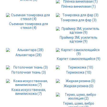
Плёнка виниловая (1)
Тонировка для фар (3)
Съемная тонировка для
стекол (4)
Праймер 3М, усилитель
адгезии (9)
Алькантара (28)
Карпет самоклеящийся (9)
Потолочная ткань (3)
Термокожа (10)
Жидкая резина (0)
Кожа искусственная,
винилискожа (7)
Термо, шумо, вибро