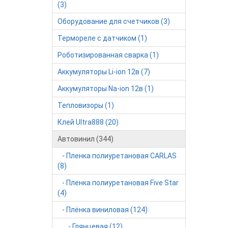
(3)
Оборудование для счетчиков (3)
Термореле с датчиком (1)
Роботизированная сварка (1)
Аккумуляторы Li-ion 12в (7)
Аккумуляторы Na-ion 12в (1)
Тепловизоры (1)
Клей Ultra888 (20)
Автовинил (344)
- Пленка полиуретановая CARLAS
(8)
- Пленка полиуретановая Five Star
(4)
- Плёнка виниловая (124)
- Глянцевая (12)