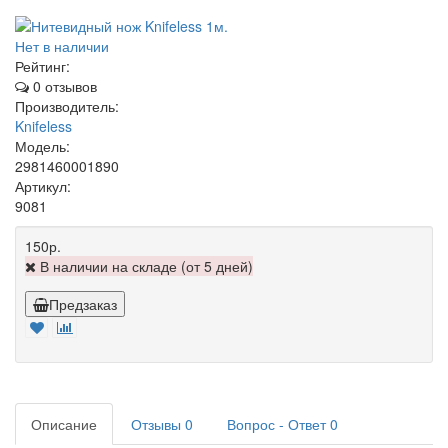
Нет в наличии
Рейтинг:
0 отзывов
Производитель:
Knifeless
Модель:
2981460001890
Артикул:
9081
150р.
В наличии на складе (от 5 дней)
Предзаказ
Описание
Отзывы
0
Вопрос - Ответ
0