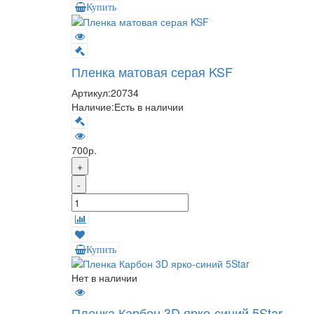
Купить
Пленка матовая серая KSF
Артикул:
20734
Наличие:
Есть в наличии
700р.
+
-
Купить
Нет в наличии
Пленка Карбон 3D ярко-синий 5Star