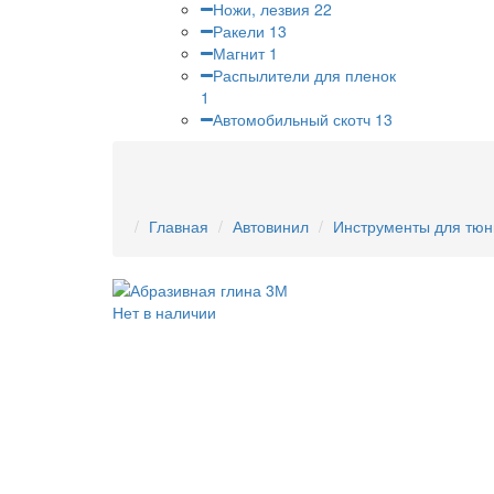
Ножи, лезвия
22
Ракели
13
Магнит
1
Распылители для пленок
1
Автомобильный скотч
13
Главная
Автовинил
Инструменты для тюн
Нет в наличии