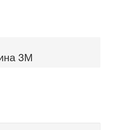
ина 3М