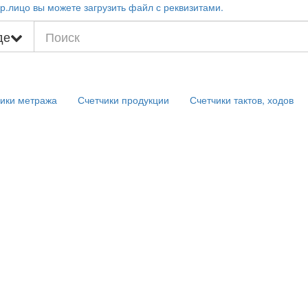
р.лицо вы можете загрузить файл с реквизитами.
де
ики метража
Счетчики продукции
Счетчики тактов, ходов