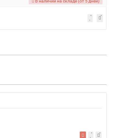
В наличии на складе (от 5 дней)