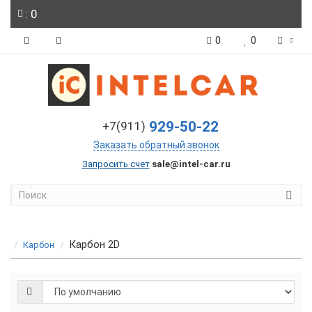
: 0
0
0
929-50-22
+7(911)
Заказать обратный звонок
Запросить счет
sale@intel-car.ru
Карбон 2D
Карбон