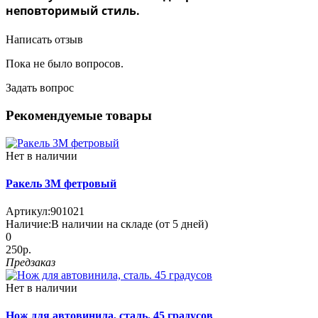
неповторимый стиль.
Написать отзыв
Пока не было вопросов.
Задать вопрос
Рекомендуемые товары
Нет в наличии
Ракель 3M фетровый
Артикул:
901021
Наличие:
В наличии на складе (от 5 дней)
0
250р.
Предзаказ
Нет в наличии
Нож для автовинила, сталь. 45 градусов