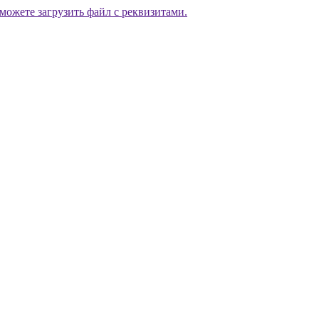
можете загрузить файл с реквизитами.