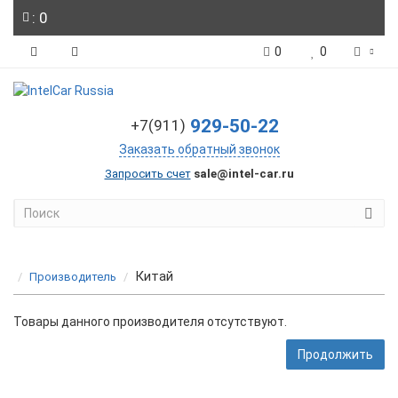
: 0
0
0
929-50-22
+7(911)
Заказать обратный звонок
Запросить счет
sale@intel-car.ru
Китай
Производитель
Товары данного производителя отсутствуют.
Продолжить