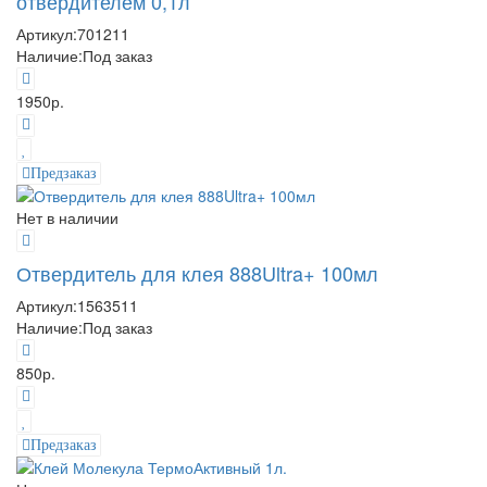
отвердителем 0,1л
Артикул:
701211
Наличие:
Под заказ
1950р.
Предзаказ
Нет в наличии
Отвердитель для клея 888Ultra+ 100мл
Артикул:
1563511
Наличие:
Под заказ
850р.
Предзаказ