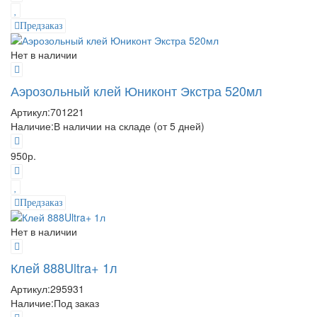
Предзаказ
Нет в наличии
Аэрозольный клей Юниконт Экстра 520мл
Артикул:
701221
Наличие:
В наличии на складе (от 5 дней)
950р.
Предзаказ
Нет в наличии
Клей 888Ultra+ 1л
Артикул:
295931
Наличие:
Под заказ