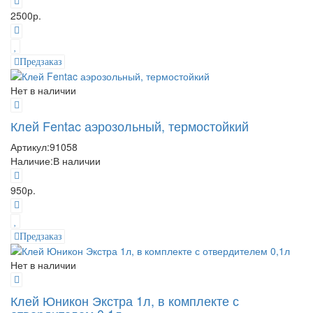
2500р.
Предзаказ
Нет в наличии
Клей Fentac аэрозольный, термостойкий
Артикул:
91058
Наличие:
В наличии
950р.
Предзаказ
Нет в наличии
Клей Юникон Экстра 1л, в комплекте с