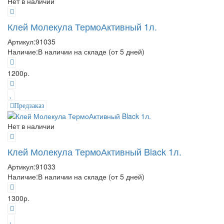
Нет в наличии
Клей Молекула ТермоАктивный 1л.
Артикул:
91035
Наличие:
В наличии на складе (от 5 дней)
1200р.
Предзаказ
Нет в наличии
Клей Молекула ТермоАктивный Black 1л.
Артикул:
91033
Наличие:
В наличии на складе (от 5 дней)
1300р.