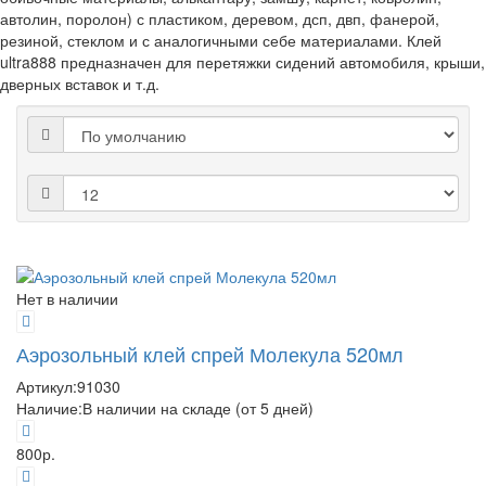
автолин, поролон) с пластиком, деревом, дсп, двп, фанерой,
резиной, стеклом и с аналогичными себе материалами. Клей
ultra888 предназначен для перетяжки сидений автомобиля, крыши,
дверных вставок и т.д.
Нет в наличии
Аэрозольный клей спрей Молекула 520мл
Артикул:
91030
Наличие:
В наличии на складе (от 5 дней)
800р.