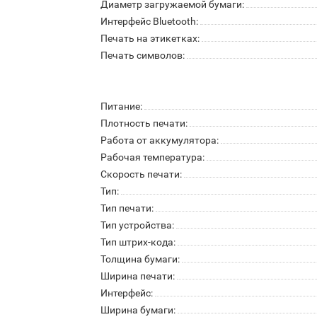
Диаметр загружаемой бумаги:
Интерфейс Bluetooth:
Печать на этикетках:
Печать символов:
Питание:
Плотность печати:
Работа от аккумулятора:
Рабочая температура:
Скорость печати:
Тип:
Тип печати:
Тип устройства:
Тип штрих-кода:
Толщина бумаги:
Ширина печати:
Интерфейс:
Ширина бумаги: