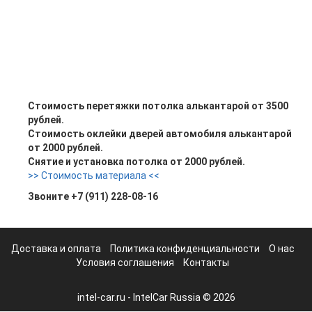
Стоимость
перетяжки потолка алькантарой от 3500
рублей.
Стоимость оклейки дверей автомобиля алькантарой
от 2000 рублей.
Снятие и установка потолка
от 2000 рублей.
>> Стоимость материала <<
Звоните
+7 (911) 228-08-16
Доставка и оплата
Политика конфиденциальности
О нас
Условия соглашения
Контакты
intel-car.ru - IntelCar Russia © 2026