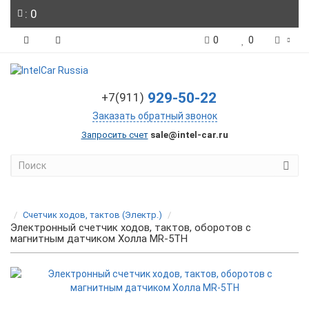
: 0
0
0
929-50-22
+7(911)
Заказать обратный звонок
Запросить счет
sale@intel-car.ru
Счетчик ходов, тактов (Электр.)
Электронный счетчик ходов, тактов, оборотов с
магнитным датчиком Холла MR-5TH