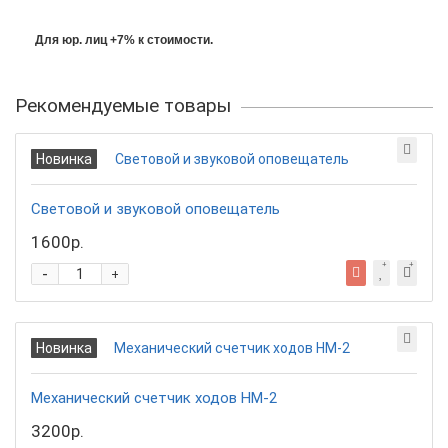
Для юр. лиц +7% к стоимости.
Рекомендуемые товары
Новинка
Световой и звуковой оповещатель
1600р.
-
+
Новинка
Механический счетчик ходов HM-2
3200р.