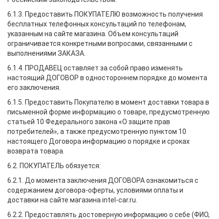
6.1.3. Предоставить ПОКУПАТЕЛЮ возможность получения
бесплатных телефонных консультаций по телефонам,
указанным на сайте магазина. Объем консультаций
ограничивается конкретными вопросами, связанными с
выполнениями ЗАКАЗА.
6.1.4. ПРОДАВЕЦ оставляет за собой право изменять
настоящий ДОГОВОР в одностороннем порядке до момента
его заключения.
6.1.5. Предоставить Покупателю в момент доставки товара в
письменной форме информацию о товаре, предусмотренную
статьей 10 Федерального закона «О защите прав
потребителей», а также предусмотренную пунктом 10
настоящего Договора информацию о порядке и сроках
возврата товара.
6.2. ПОКУПАТЕЛЬ обязуется:
6.2.1. До момента заключения ДОГОВОРА ознакомиться с
содержанием договора-оферты, условиями оплаты и
доставки на сайте магазина intel-car.ru.
6.2.2. Предоставлять достоверную информацию о себе (ФИО,