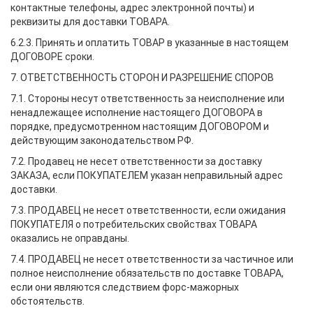
контактные телефоны, адрес электронной почты) и
реквизиты для доставки ТОВАРА.
6.2.3. Принять и оплатить ТОВАР в указанные в настоящем
ДОГОВОРЕ сроки.
7. ОТВЕТСТВЕННОСТЬ СТОРОН И РАЗРЕШЕНИЕ СПОРОВ
7.1. Стороны несут ответственность за неисполнение или
ненадлежащее исполнение настоящего ДОГОВОРА в
порядке, предусмотренном настоящим ДОГОВОРОМ и
действующим законодательством РФ.
7.2. Продавец не несет ответственности за доставку
ЗАКАЗА, если ПОКУПАТЕЛЕМ указан неправильный адрес
доставки.
7.3. ПРОДАВЕЦ не несет ответственности, если ожидания
ПОКУПАТЕЛЯ о потребительских свойствах ТОВАРА
оказались не оправданы.
7.4. ПРОДАВЕЦ не несет ответственности за частичное или
полное неисполнение обязательств по доставке ТОВАРА,
если они являются следствием форс-мажорных
обстоятельств.