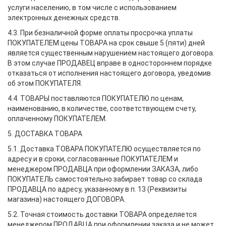
услуги населению, в том числе с использованием
электронных денежных средств.
4.3. При безналичной форме оплаты просрочка уплаты
ПОКУПАТЕЛЕМ цены ТОВАРА на срок свыше 5 (пяти) дней
является существенным нарушением настоящего договора.
В этом случае ПРОДАВЕЦ вправе в одностороннем порядке
отказаться от исполнения настоящего договора, уведомив
об этом ПОКУПАТЕЛЯ.
4.4. ТОВАРЫ поставляются ПОКУПАТЕЛЮ по ценам,
наименованию, в количестве, соответствующем счету,
оплаченному ПОКУПАТЕЛЕМ.
5. ДОСТАВКА ТОВАРА
5.1. Доставка ТОВАРА ПОКУПАТЕЛЮ осуществляется по
адресу и в сроки, согласованные ПОКУПАТЕЛЕМ и
менеджером ПРОДАВЦА при оформлении ЗАКАЗА, либо
ПОКУПАТЕЛЬ самостоятельно забирает товар со склада
ПРОДАВЦА по адресу, указанному в п. 13 (Реквизиты
магазина) настоящего ДОГОВОРА.
5.2. Точная стоимость доставки ТОВАРА определяется
менеджером ПРОДАВЦА при оформлении заказа и не может