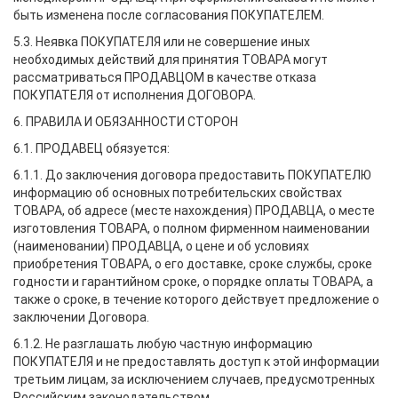
быть изменена после согласования ПОКУПАТЕЛЕМ.
5.3. Неявка ПОКУПАТЕЛЯ или не совершение иных
необходимых действий для принятия ТОВАРА могут
рассматриваться ПРОДАВЦОМ в качестве отказа
ПОКУПАТЕЛЯ от исполнения ДОГОВОРА.
6. ПРАВИЛА И ОБЯЗАННОСТИ СТОРОН
6.1. ПРОДАВЕЦ обязуется:
6.1.1. До заключения договора предоставить ПОКУПАТЕЛЮ
информацию об основных потребительских свойствах
ТОВАРА, об адресе (месте нахождения) ПРОДАВЦА, о месте
изготовления ТОВАРА, о полном фирменном наименовании
(наименовании) ПРОДАВЦА, о цене и об условиях
приобретения ТОВАРА, о его доставке, сроке службы, сроке
годности и гарантийном сроке, о порядке оплаты ТОВАРА, а
также о сроке, в течение которого действует предложение о
заключении Договора.
6.1.2. Не разглашать любую частную информацию
ПОКУПАТЕЛЯ и не предоставлять доступ к этой информации
третьим лицам, за исключением случаев, предусмотренных
Российским законодательством.