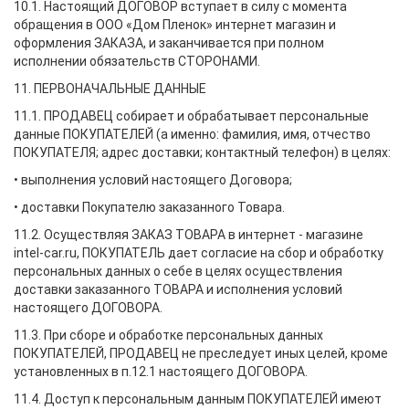
10.1. Настоящий ДОГОВОР вступает в силу с момента
обращения в ООО «Дом Пленок» интернет магазин и
оформления ЗАКАЗА, и заканчивается при полном
исполнении обязательств СТОРОНАМИ.
11. ПЕРВОНАЧАЛЬНЫЕ ДАННЫЕ
11.1. ПРОДАВЕЦ собирает и обрабатывает персональные
данные ПОКУПАТЕЛЕЙ (а именно: фамилия, имя, отчество
ПОКУПАТЕЛЯ; адрес доставки; контактный телефон) в целях:
• выполнения условий настоящего Договора;
• доставки Покупателю заказанного Товара.
11.2. Осуществляя ЗАКАЗ ТОВАРА в интернет - магазине
intel-car.ru, ПОКУПАТЕЛЬ дает согласие на сбор и обработку
персональных данных о себе в целях осуществления
доставки заказанного ТОВАРА и исполнения условий
настоящего ДОГОВОРА.
11.3. При сборе и обработке персональных данных
ПОКУПАТЕЛЕЙ, ПРОДАВЕЦ не преследует иных целей, кроме
установленных в п.12.1 настоящего ДОГОВОРА.
11.4. Доступ к персональным данным ПОКУПАТЕЛЕЙ имеют