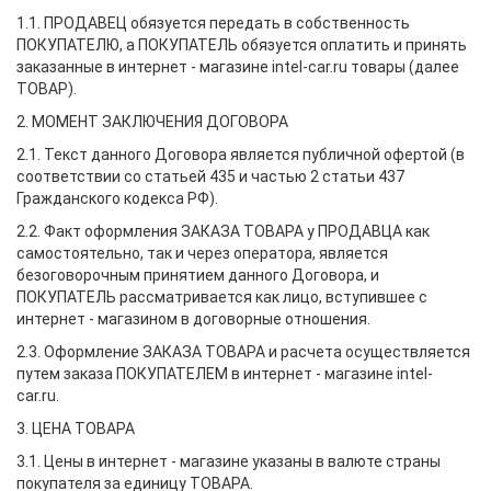
1.1. ПРОДАВЕЦ обязуется передать в собственность
ПОКУПАТЕЛЮ, а ПОКУПАТЕЛЬ обязуется оплатить и принять
заказанные в интернет - магазине intel-car.ru товары (далее
ТОВАР).
2. МОМЕНТ ЗАКЛЮЧЕНИЯ ДОГОВОРА
2.1. Текст данного Договора является публичной офертой (в
соответствии со статьей 435 и частью 2 статьи 437
Гражданского кодекса РФ).
2.2. Факт оформления ЗАКАЗА ТОВАРА у ПРОДАВЦА как
самостоятельно, так и через оператора, является
безоговорочным принятием данного Договора, и
ПОКУПАТЕЛЬ рассматривается как лицо, вступившее с
интернет - магазином в договорные отношения.
2.3. Оформление ЗАКАЗА ТОВАРА и расчета осуществляется
путем заказа ПОКУПАТЕЛЕМ в интернет - магазине intel-
car.ru.
3. ЦЕНА ТОВАРА
3.1. Цены в интернет - магазине указаны в валюте страны
покупателя за единицу ТОВАРА.