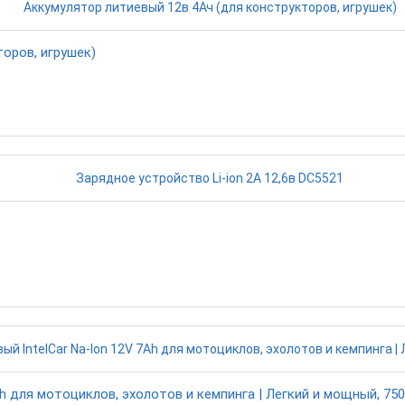
оров, игрушек)
h для мотоциклов, эхолотов и кемпинга | Легкий и мощный, 750