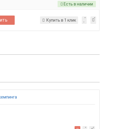
Есть в наличии
ить
Купить в 1 клик