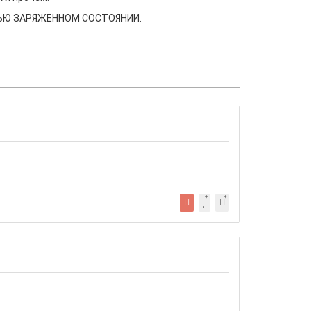
СТЬЮ ЗАРЯЖЕННОМ СОСТОЯНИИ.