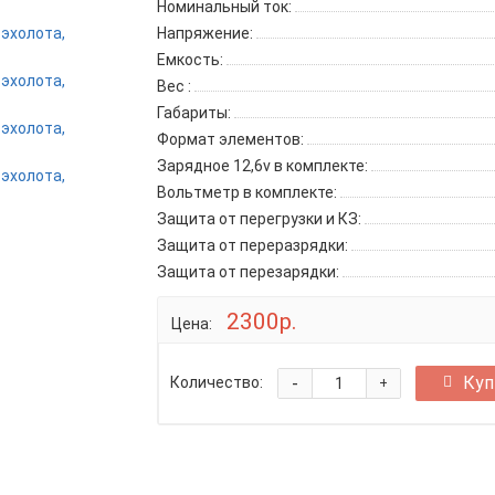
Номинальный ток:
Напряжение:
Емкость:
Вес :
Габариты:
Формат элементов:
Зарядное 12,6v в комплекте:
Вольтметр в комплекте:
Защита от перегрузки и КЗ:
Защита от переразрядки:
Защита от перезарядки:
2300р.
Цена:
-
Куп
Количество:
+