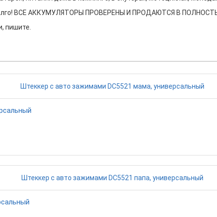
а долго! ВСЕ АККУМУЛЯТОРЫ ПРОВЕРЕНЫ И ПРОДАЮТСЯ В ПОЛНО
, пишите.
ерсальный
рсальный