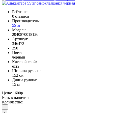
Рейтинг:
0 отзывов
Производитель:
5Star
Модель:
2940870018126
Артикул:
346472
250
Цвет:
черный
Клеевой слой:
есть
Ширина рулона:
152 см
Длина рулона:
15 м
Цена:
1600р.
Есть в наличии
Количество:
+
-