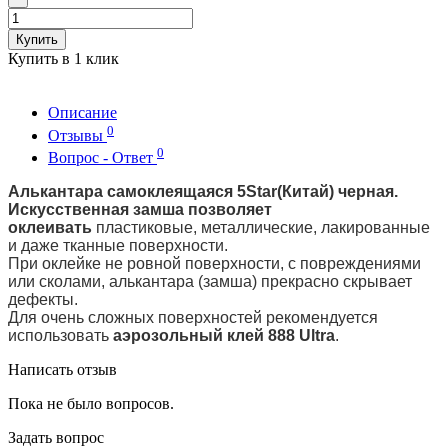
Купить
Купить в 1 клик
Описание
0
Отзывы
0
Вопрос - Ответ
Алькантара самоклеящаяся 5Star(Китай) черная.
Искусственная замша позволяет
оклеивать
пластиковые, металлические, лакированные
и даже тканные поверхности.
При оклейке не ровной поверхности, с повреждениями
или сколами, алькантара (замша) прекрасно скрывает
дефекты.
Для очень сложных поверхностей рекомендуется
использовать
аэрозольный клей 888 Ultra
.
Написать отзыв
Пока не было вопросов.
Задать вопрос