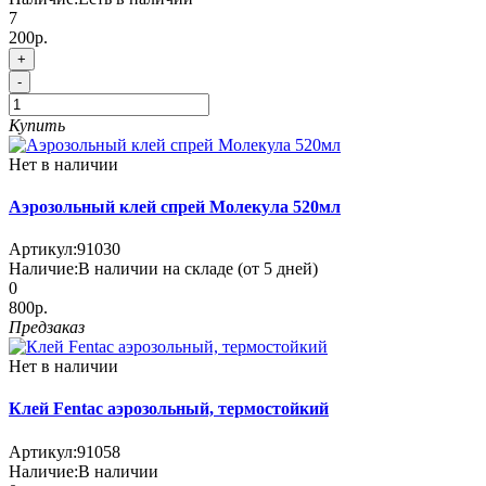
7
200р.
+
-
Купить
Нет в наличии
Аэрозольный клей спрей Молекула 520мл
Артикул:
91030
Наличие:
В наличии на складе (от 5 дней)
0
800р.
Предзаказ
Нет в наличии
Клей Fentac аэрозольный, термостойкий
Артикул:
91058
Наличие:
В наличии