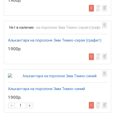
1900р.
Нет в наличии
Алькантара на поролоне 3мм Темно-серая (графит)
1900р.
Алькантара на поролоне 3мм Темно-синий
1900р.
-
+