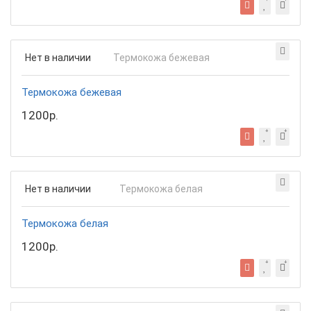
Нет в наличии
Термокожа бежевая
1200р.
Нет в наличии
Термокожа белая
1200р.