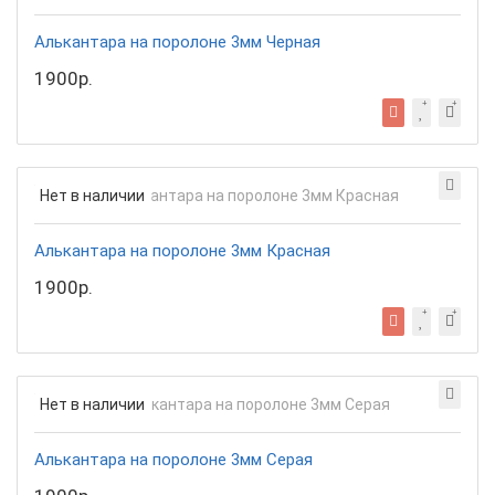
Алькантара на поролоне 3мм Черная
1900р.
Нет в наличии
Алькантара на поролоне 3мм Красная
1900р.
Нет в наличии
Алькантара на поролоне 3мм Серая