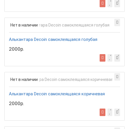
Нет в наличии
Алькантара Decoin самоклеящаяся голубая
2000р.
Нет в наличии
Алькантара Decoin самоклеящаяся коричневая
2000р.