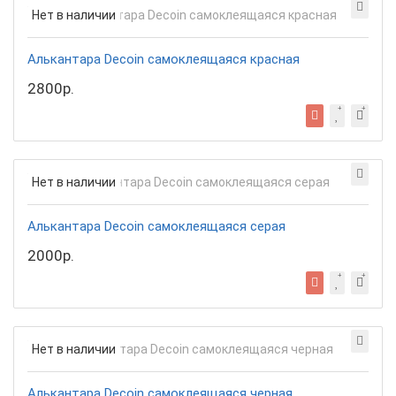
Нет в наличии
Алькантара Decoin самоклеящаяся красная
2800р.
Нет в наличии
Алькантара Decoin самоклеящаяся серая
2000р.
Нет в наличии
Алькантара Decoin самоклеящаяся черная