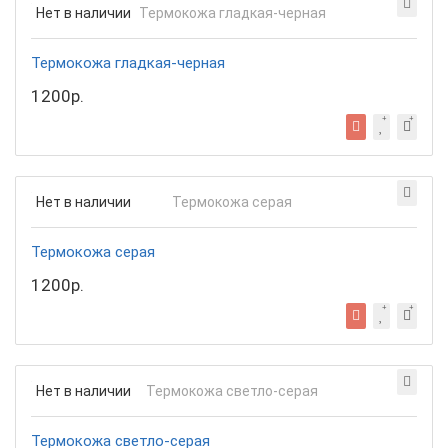
Нет в наличии
Термокожа гладкая-черная
1200р.
Нет в наличии
Термокожа серая
1200р.
Нет в наличии
Термокожа светло-серая