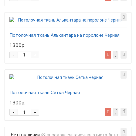
Потолочная ткань Алькантара на поролоне Черная
1300р.
-
+
Потолочная ткань Сетка Черная
1300р.
-
+
Нет в наличии