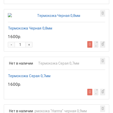
Термокожа Черная 0,8мм
1600р.
-
+
Нет в наличии
Термокожа Серая 0,7мм
1600р.
Нет в наличии