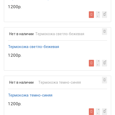
1200р.
Нет в наличии
Термокожа светло-бежевая
1200р.
Нет в наличии
Термокожа темно-синяя
1200р.