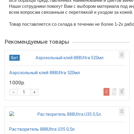
Все образцы представленных наименований и цветов винил
Наши сотрудники помогут Вам с выбором материала под ин
всем вопросам связанным с перетяжкой и уходом за кожей.
Товар поставляется со склада в течении не более 1-2х рабо
Рекомендуемые товары
Хит
Аэрозольный клей 888Ultra 520мл
1000р.
-
+
Растворитель 888Ultra U35 0,5л.