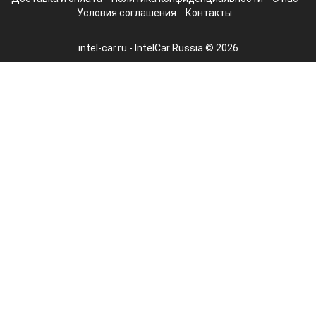
Условия соглашения
Контакты
intel-car.ru - IntelCar Russia © 2026