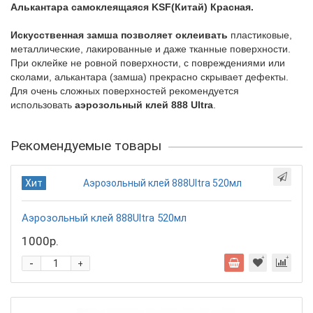
Алькантара самоклеящаяся KSF(Китай) Красная.
Искусственная замша позволяет оклеивать
пластиковые,
металлические, лакированные и даже тканные поверхности.
При оклейке не ровной поверхности, с повреждениями или
сколами, алькантара (замша) прекрасно скрывает дефекты.
Для очень сложных поверхностей рекомендуется
использовать
аэрозольный клей 888 Ultra
.
Рекомендуемые товары
Хит
Аэрозольный клей 888Ultra 520мл
1000р.
-
+