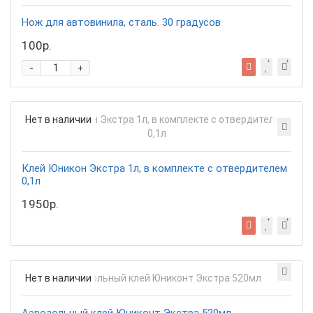
Нож для автовинила, сталь. 30 градусов
100р.
-
+
Нет в наличии
Клей Юникон Экстра 1л, в комплекте с отвердителем
0,1л
1950р.
Нет в наличии