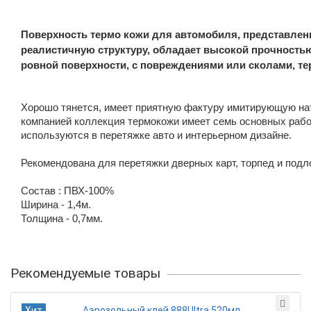
Поверхность термо кожи для автомобиля, представлен
реалистичную структуру, обладает высокой прочностью
ровной поверхности, с повреждениями или сколами, т
Хорошо тянется, имеет приятную фактуру имитирующую на
компанией коллекция термокожи имеет семь основных рабо
используются в перетяжке авто и интерьерном дизайне.
Рекомендована для перетяжки дверных карт, торпед и подл
Состав : ПВХ-100%
Ширина - 1,4м.
Толщина - 0,7мм.
Рекомендуемые товары
Хит