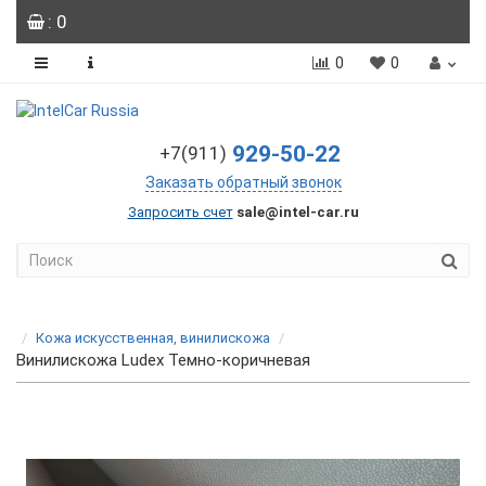
: 0
0
0
929-50-22
+7(911)
Заказать обратный звонок
Запросить счет
sale@intel-car.ru
Кожа искусственная, винилискожа
Винилискожа Ludex Темно-коричневая