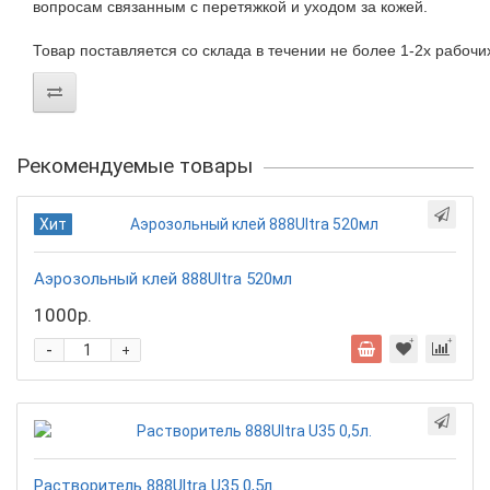
вопросам связанным с перетяжкой и уходом за кожей.
Товар поставляется со склада в течении не более 1-2х рабочи
Рекомендуемые товары
Хит
Аэрозольный клей 888Ultra 520мл
1000р.
-
+
Растворитель 888Ultra U35 0,5л.