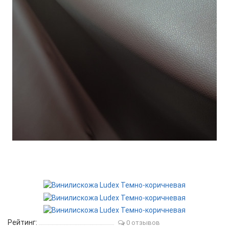
Рейтинг:
0 отзывов