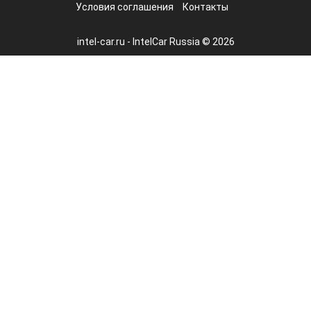
Условия соглашения
Контакты
intel-car.ru - IntelCar Russia © 2026