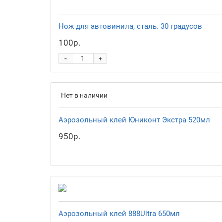
Нож для автовинила, сталь. 30 градусов
100р.
-
+
Нет в наличии
Аэрозольный клей Юниконт Экстра 520мл
950р.
Аэрозольный клей 888Ultra 650мл