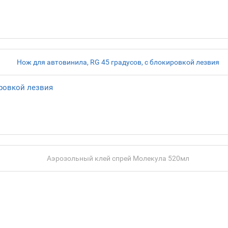
ировкой лезвия