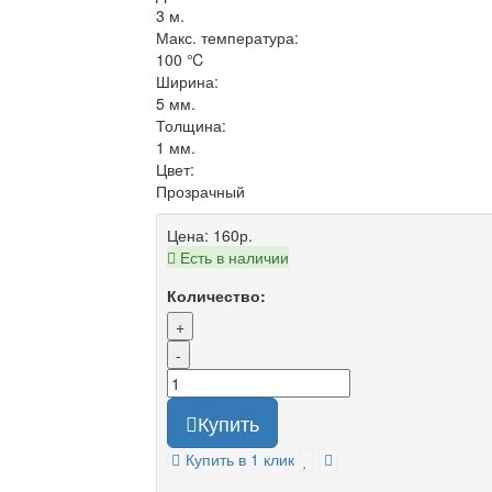
3 м.
Макс. температура:
100 ℃
Ширина:
5 мм.
Толщина:
1 мм.
Цвет:
Прозрачный
Цена:
160р.
Есть в наличии
Количество:
+
-
Купить
Купить в 1 клик