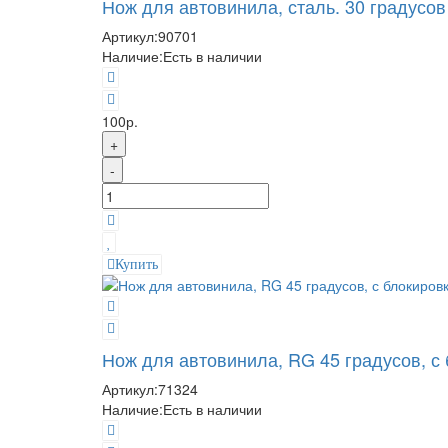
Нож для автовинила, сталь. 30 градусов
Артикул:
90701
Наличие:
Есть в наличии
100р.
+
-
Купить
Нож для автовинила, RG 45 градусов, с
Артикул:
71324
Наличие:
Есть в наличии