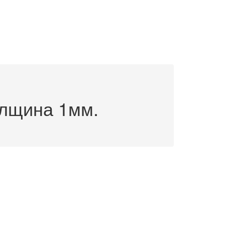
олщина 1мм.