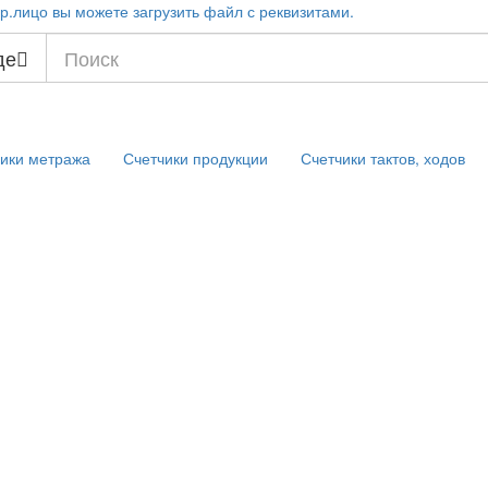
р.лицо вы можете загрузить файл с реквизитами.
де
ики метража
Счетчики продукции
Счетчики тактов, ходов