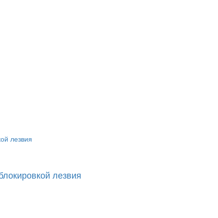
 блокировкой лезвия