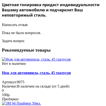
Цветная тонировка придаст индивидуальности
Вашему автомобилю и подчеркнет Ваш
неповторимый стиль.
Написать отзыв
Пока не было вопросов.
Задать вопрос
Рекомендуемые товары
Нет в наличии
Нож для автовинила, сталь. 45 градусов
Артикул:
9075
Наличие:
В наличии на складе (от 5 дней)
0
100р.
Предзаказ