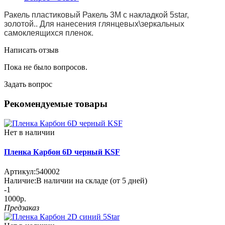
Ракель пластиковый Ракель 3М с накладкой 5star,
золотой.. Для нанесения глянцевых\зеркальных
самоклеящихся пленок.
Написать отзыв
Пока не было вопросов.
Задать вопрос
Рекомендуемые товары
Нет в наличии
Пленка Карбон 6D черный KSF
Артикул:
540002
Наличие:
В наличии на складе (от 5 дней)
-1
1000р.
Предзаказ