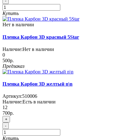
-
Купить
Нет в наличии
Пленка Карбон 3D красный 5Star
Наличие:
Нет в наличии
0
500р.
Предзаказ
Пленка Карбон 3D желтый n\n
Артикул:
510006
Наличие:
Есть в наличии
12
700р.
+
-
Купить