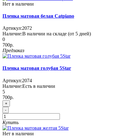
Нет в наличии
Пленка матовая белая Catpiano
Артикул:
2072
Наличие:
В наличии на складе (от 5 дней)
0
700р.
Предзаказ
Пленка матовая голубая 5Star
Артикул:
2074
Наличие:
Есть в наличии
5
700р.
+
-
Купить
Нет в наличии