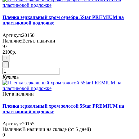
Пленка зеркальный хром серебро 5Star PREMIUM на
пластиковой подложке
Артикул:
20150
Наличие:
Есть в наличии
97
2100р.
+
-
Купить
Нет в наличии
Пленка зеркальный хром золотой 5Star PREMIUM на
пластиковой подложке
Артикул:
20155
Наличие:
В наличии на складе (от 5 дней)
0