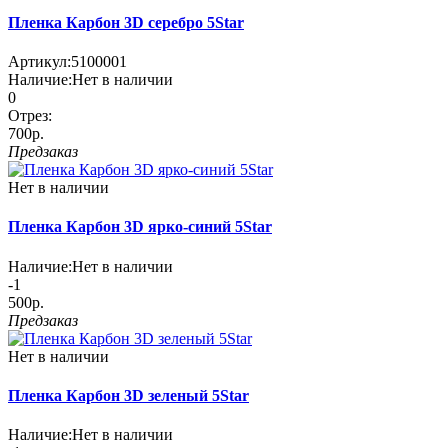
Пленка Карбон 3D серебро 5Star
Артикул:
5100001
Наличие:
Нет в наличии
0
Отрез:
700р.
Предзаказ
Нет в наличии
Пленка Карбон 3D ярко-синий 5Star
Наличие:
Нет в наличии
-1
500р.
Предзаказ
Нет в наличии
Пленка Карбон 3D зеленый 5Star
Наличие:
Нет в наличии