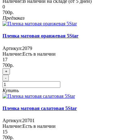
Наличие:
В наличии на складе (от 5 дней)
0
700р.
Предзаказ
Пленка матовая оранжевая 5Star
Артикул:
2079
Наличие:
Есть в наличии
17
700р.
+
-
Купить
Пленка матовая салатовая 5Star
Артикул:
20701
Наличие:
Есть в наличии
15
700р.