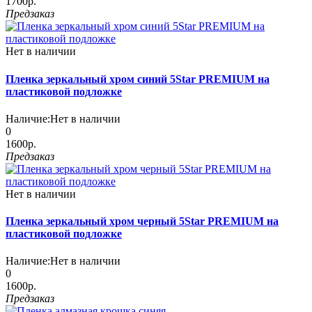
1700р.
Предзаказ
Нет в наличии
Пленка зеркальный хром синий 5Star PREMIUM на
пластиковой подложке
Наличие:
Нет в наличии
0
1600р.
Предзаказ
Нет в наличии
Пленка зеркальный хром черный 5Star PREMIUM на
пластиковой подложке
Наличие:
Нет в наличии
0
1600р.
Предзаказ