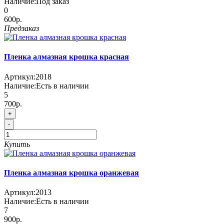
Наличие:
Под заказ
0
600р.
Предзаказ
Пленка алмазная крошка красная
Артикул:
2018
Наличие:
Есть в наличии
5
700р.
+
-
Купить
Пленка алмазная крошка оранжевая
Артикул:
2013
Наличие:
Есть в наличии
7
900р.