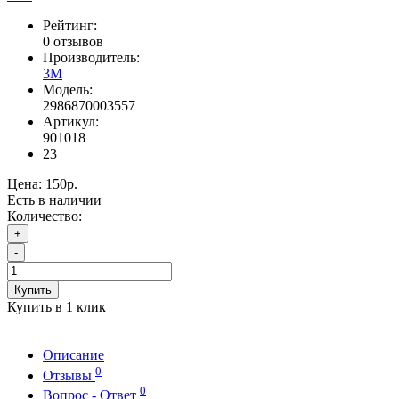
Рейтинг:
0 отзывов
Производитель:
3М
Модель:
2986870003557
Артикул:
901018
23
Цена:
150р.
Есть в наличии
Количество:
+
-
Купить
Купить в 1 клик
Описание
0
Отзывы
0
Вопрос - Ответ