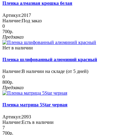
Пленка алмазная крошка белая
Артикул:
2017
Наличие:
Под заказ
0
700р.
Предзаказ
Нет в наличии
Пленка шлифованный алюминий красный
Наличие:
В наличии на складе (от 5 дней)
0
800р.
Предзаказ
Пленка матрица 5Star черная
Артикул:
2093
Наличие:
Есть в наличии
7
700р.