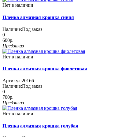
Нет в наличии
Пленка алмазная крошка синяя
Наличие:
Под заказ
0
600р.
Предзаказ
Нет в наличии
Пленка алмазная крошка фиолетовая
Артикул:
20166
Наличие:
Под заказ
0
700р.
Предзаказ
Нет в наличии
Пленка алмазная крошка голубая