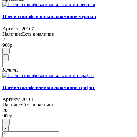
Пленка шлифованный алюминий черный
Артикул:
20167
Наличие:
Есть в наличии
2
900р.
+
-
Купить
Пленка шлифованный алюминий графит
Артикул:
20161
Наличие:
Есть в наличии
20
900р.
+
-