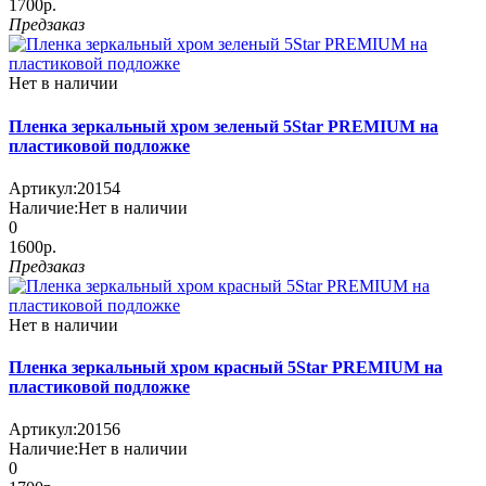
1700р.
Предзаказ
Нет в наличии
Пленка зеркальный хром зеленый 5Star PREMIUM на
пластиковой подложке
Артикул:
20154
Наличие:
Нет в наличии
0
1600р.
Предзаказ
Нет в наличии
Пленка зеркальный хром красный 5Star PREMIUM на
пластиковой подложке
Артикул:
20156
Наличие:
Нет в наличии
0