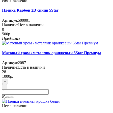
Нет в наличии
Пленка Карбон 2D синий 5Star
Артикул:
500001
Наличие:
Нет в наличии
0
500р.
Предзаказ
Матовый хром \ металлик оранжевый 5Star Премиум
Артикул:
2087
Наличие:
Есть в наличии
28
1000р.
+
-
Купить
Нет в наличии