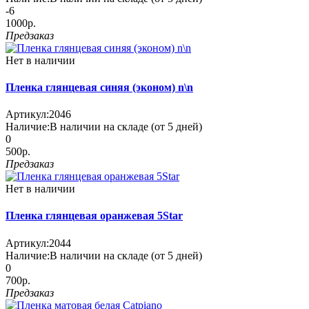
-6
1000р.
Предзаказ
Нет в наличии
Пленка глянцевая синяя (эконом) n\n
Артикул:
2046
Наличие:
В наличии на складе (от 5 дней)
0
500р.
Предзаказ
Нет в наличии
Пленка глянцевая оранжевая 5Star
Артикул:
2044
Наличие:
В наличии на складе (от 5 дней)
0
700р.
Предзаказ