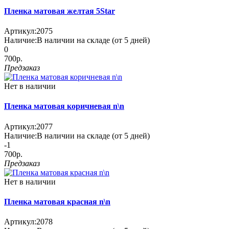
Пленка матовая желтая 5Star
Артикул:
2075
Наличие:
В наличии на складе (от 5 дней)
0
700р.
Предзаказ
Нет в наличии
Пленка матовая коричневая n\n
Артикул:
2077
Наличие:
В наличии на складе (от 5 дней)
-1
700р.
Предзаказ
Нет в наличии
Пленка матовая красная n\n
Артикул:
2078