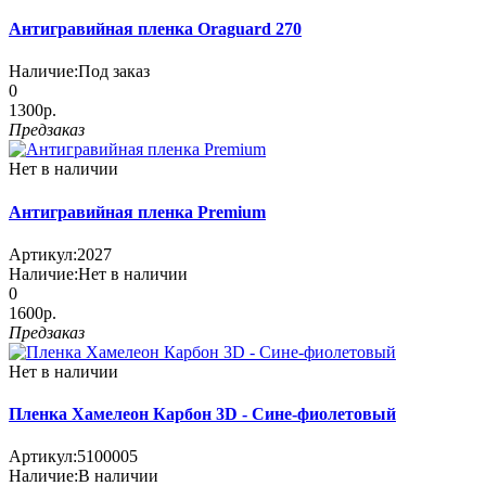
Антигравийная пленка Oraguard 270
Наличие:
Под заказ
0
1300р.
Предзаказ
Нет в наличии
Антигравийная пленка Premium
Артикул:
2027
Наличие:
Нет в наличии
0
1600р.
Предзаказ
Нет в наличии
Пленка Хамелеон Карбон 3D - Сине-фиолетовый
Артикул:
5100005
Наличие:
В наличии