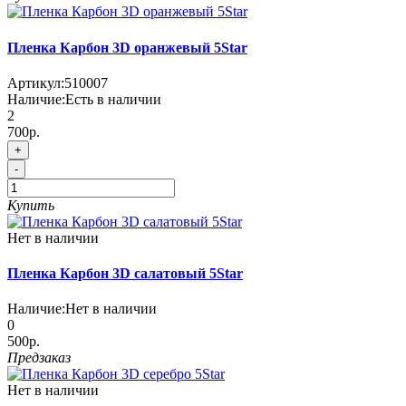
Пленка Карбон 3D оранжевый 5Star
Артикул:
510007
Наличие:
Есть в наличии
2
700р.
+
-
Купить
Нет в наличии
Пленка Карбон 3D салатовый 5Star
Наличие:
Нет в наличии
0
500р.
Предзаказ
Нет в наличии