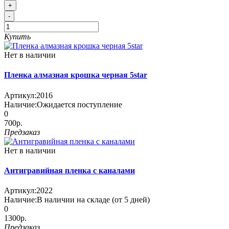
+
-
Купить
Нет в наличии
Пленка алмазная крошка черная 5star
Артикул:
2016
Наличие:
Ожидается поступление
0
700р.
Предзаказ
Нет в наличии
Антигравийная пленка с каналами
Артикул:
2022
Наличие:
В наличии на складе (от 5 дней)
0
1300р.
Предзаказ