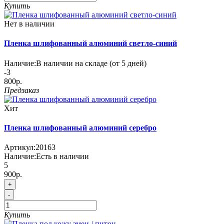
Купить
Нет в наличии
Пленка шлифованный алюминий светло-синий
Наличие:
В наличии на складе (от 5 дней)
-3
800р.
Предзаказ
Хит
Пленка шлифованный алюминий серебро
Артикул:
20163
Наличие:
Есть в наличии
5
900р.
+
-
Купить