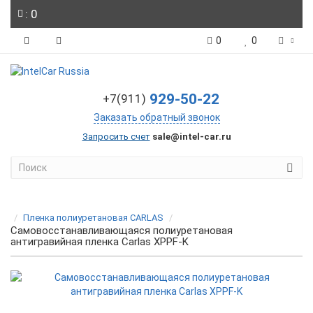
: 0
0
0
929-50-22
+7(911)
Заказать обратный звонок
Запросить счет
sale@intel-car.ru
Пленка полиуретановая CARLAS
Самовосстанавливающаяся полиуретановая
антигравийная пленка Carlas XPPF-K