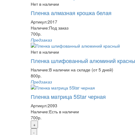
Нет в наличии
Пленка алмазная крошка белая
Артикул:
2017
Наличие:
Под заказ
700р.
Предзаказ
Нет в наличии
Пленка шлифованный алюминий красн
Наличие:
В наличии на складе (от 5 дней)
800р.
Предзаказ
Пленка матрица 5Star черная
Артикул:
2093
Наличие:
Есть в наличии
700р.
+
-