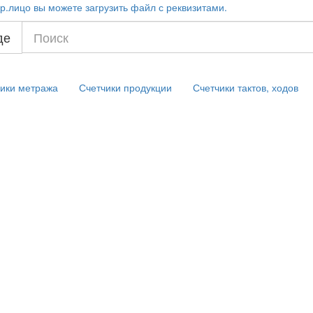
р.лицо вы можете загрузить файл с реквизитами.
де
ики метража
Счетчики продукции
Счетчики тактов, ходов