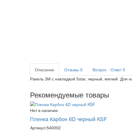
Описание
Отзывы
0
Вопрос - Ответ
0
Ракель 3М с накладкой 5star, черный, мягкий. Для
Рекомендуемые товары
Нет в наличии
Пленка Карбон 6D черный KSF
Артикул:
540002