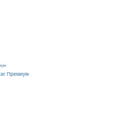
tar Премиум