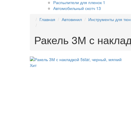
Распылители для пленок
1
Автомобильный скотч
13
Главная
Автовинил
Инструменты для тюн
Ракель 3М с наклад
Хит