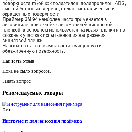
поверхности такой как полиэтилен, полипропилен, ABS,
смесей бетонных, дерево, стекло, металлические и
окрашенные поверхности.
Праймер 3М 94
наиболее часто применяется в
автовиниле, при оклейке автомобилей виниловой
пленкой, в основном используется на краях пленки и на
сложных участках испытывающих напряжения
виниловой пленки.
Наносится на, по возможности, очищенную и
обезжиренную поверхность.
Написать отзыв
Пока не было вопросов.
Задать вопрос
Рекомендуемые товары
Хит
Инструмент для нанесения праймера