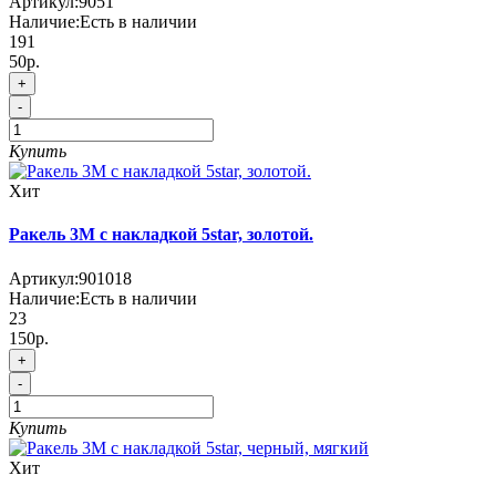
Артикул:
9051
Наличие:
Есть в наличии
191
50р.
+
-
Купить
Хит
Ракель 3М с накладкой 5star, золотой.
Артикул:
901018
Наличие:
Есть в наличии
23
150р.
+
-
Купить
Хит