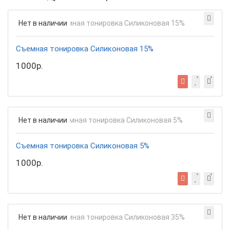
Нет в наличии
Съемная тонировка Силиконовая 15%
1000р.
Нет в наличии
Съемная тонировка Силиконовая 5%
1000р.
Нет в наличии