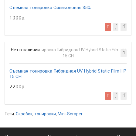
Съемная тонировка Силиконовая 35%
1000р.
Нет в наличии
Съемная тонировка Гибридная UV Hybrid Static Film HP
15 CH
2200р.
Теги:
Скребок
,
тонировки
,
Mini-Scraper