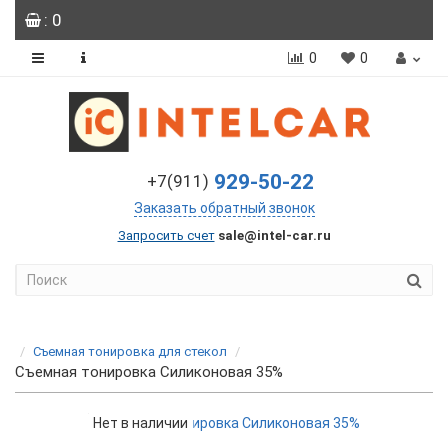
: 0
0
0
929-50-22
+7(911)
Заказать обратный звонок
Запросить счет
sale@intel-car.ru
Съемная тонировка для стекол
Съемная тонировка Силиконовая 35%
Нет в наличии