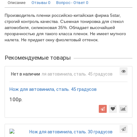
Описание
Отзывы
0
Вопрос - Ответ
0
Производитель пленки российско-китайская фирма 5star,
строгий контроль качества. Съемная тонировка для стекол
автомобиля, силиконовая 35%. Обладает высочайшей
прозрачностью для такого класса пленок. Не имеет мутного
налета. Не придает окну фиолетовый оттенок.
Рекомендуемые товары
Нет в наличии
Нож для автовинила, сталь. 45 градусов
100р.