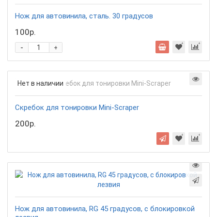
Нож для автовинила, сталь. 30 градусов
100р.
-
+
Нет в наличии
Скребок для тонировки Mini-Scraper
200р.
Нож для автовинила, RG 45 градусов, с блокировкой