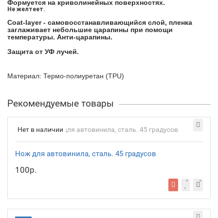
Формуется на криволинейных поверхностях.
Не желтеет.
Coat-layer - самовосстанавливающийся слой, пленка
заглаживает небольшие царапины при помощи
температуры.
Анти-царапины.
Защита от УФ лучей.
Материал: Термо-полиуретан (TPU)
Рекомендуемые товары
Нет в наличии
Нож для автовинила, сталь. 45 градусов
100р.