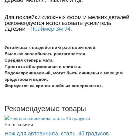
Для поклейки сложных форм и мелких деталей
рекомендуется использовать усилитель
адгезии -
Праймер 3м 94
.
Устойчива к воздействию растворителей.
Высокая способность растягивается.
Средняя степерь мата.
Простота обслуживания и очистки.
Водонепроницаемый, могут быть очищены с моющим
средством и водой.
Формуется на криволинейных поверхностях.
Рекомендуемые товары
Нет в наличии
Нож для автовинила, сталь. 45 градусов