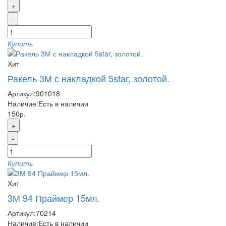
+
-
Купить
Хит
Ракель 3М с накладкой 5star, золотой.
Артикул:
901018
Наличие:
Есть в наличии
150р.
+
-
Купить
Хит
3М 94 Праймер 15мл.
Артикул:
70214
Наличие:
Есть в наличии