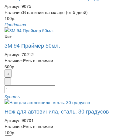
Артикул:
9075
Наличие:
В наличии на складе (от 5 дней)
100р.
Предзаказ
Хит
3М 94 Праймер 50мл.
Артикул:
70212
Наличие:
Есть в наличии
600р.
+
-
Купить
Нож для автовинила, сталь. 30 градусов
Артикул:
90701
Наличие:
Есть в наличии
100р.