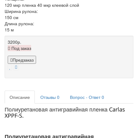
120 мкр пленка 40 мкр клеевой слой
Ширина рулона:
150 см
Длина рулона:
15 м
3200р.
Под заказ
Предзаказ
Описание
Отзывы
0
Вопрос - Ответ
0
Carlas
Полиуретановая антигравийная пленка
XPPF-S.
Полиуретановая антигравийная