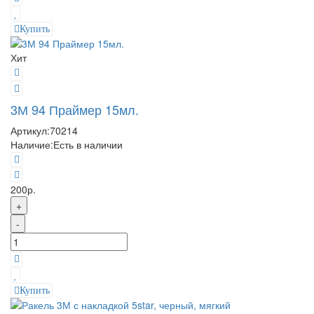
Купить
Хит
3М 94 Праймер 15мл.
Артикул:
70214
Наличие:
Есть в наличии
200р.
+
-
Купить