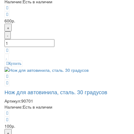
Наличие:
Есть в наличии
600р.
+
-
Купить
Нож для автовинила, сталь. 30 градусов
Артикул:
90701
Наличие:
Есть в наличии
100р.
+