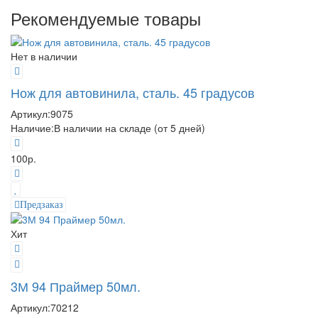
Рекомендуемые товары
Нет в наличии
Нож для автовинила, сталь. 45 градусов
Артикул:
9075
Наличие:
В наличии на складе (от 5 дней)
100р.
Предзаказ
Хит
3М 94 Праймер 50мл.
Артикул:
70212