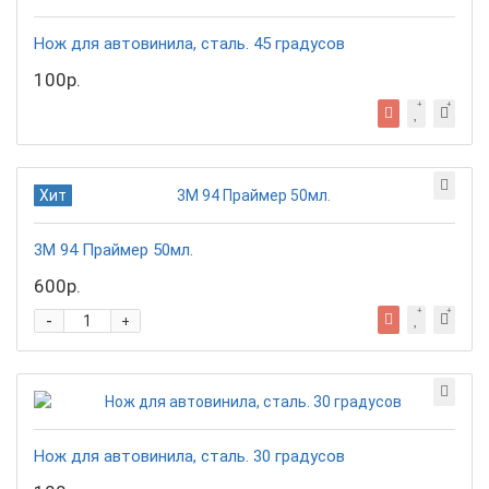
Нож для автовинила, сталь. 45 градусов
100р.
Хит
3М 94 Праймер 50мл.
600р.
-
+
Нож для автовинила, сталь. 30 градусов