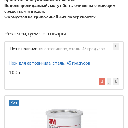
Водонепроницаемый, могут быть очищены с моющим
средством и водой.
Формуется на криволинейных поверхностях.
Рекомендуемые товары
Нет в наличии
Нож для автовинила, сталь. 45 градусов
100р.
Хит