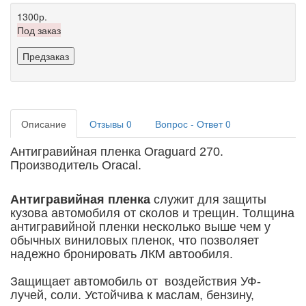
1300р.
Под заказ
Предзаказ
Описание
Отзывы
0
Вопрос - Ответ
0
Антигравийная пленка Oraguard 270.
Производитель Oracal.
Антигравийная пленка
служит для защиты
кузова автомобиля от сколов и трещин. Толщина
антигравийной пленки несколько выше чем у
обычных виниловых пленок, что позволяет
надежно бронировать ЛКМ автообиля.
Защищает автомобиль от воздействия УФ-
лучей, соли. Устойчива к маслам, бензину,