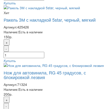
Купить
Хит
Ракель 3М с накладкой 5star, черный, мягкий
Артикул:
425426
Наличие:
Есть в наличии
150р.
+
-
Купить
Нож для автовинила, RG 45 градусов, с
блокировкой лезвия
Артикул:
71324
Наличие:
Есть в наличии
200р.
+
-