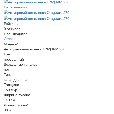
Нет в наличии
Рейтинг:
0 отзывов
Производитель:
Oracal
Модель:
Антигравийная пленка Oraguard 270
Цвет:
прозрачный
Воздушные каналы:
нет
Тип:
каландрированная
Толщина:
150 мкр
Ширина рулона:
140 см
Длина рулона:
30 м