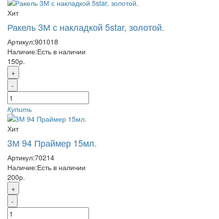
Хит
Ракель 3М с накладкой 5star, золотой.
Артикул:
901018
Наличие:
Есть в наличии
150р.
+
-
Купить
Хит
3М 94 Праймер 15мл.
Артикул:
70214
Наличие:
Есть в наличии
200р.
+
-