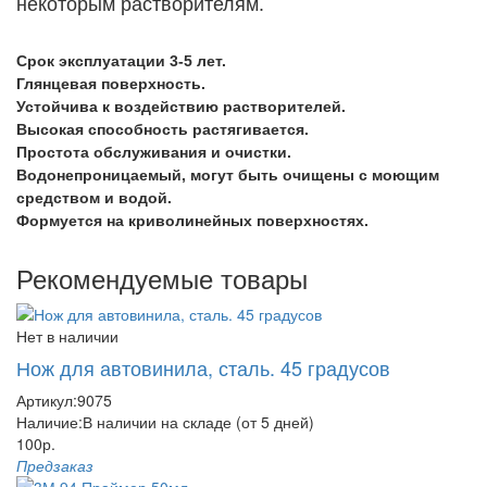
некоторым растворителям.
Срок эксплуатации 3-5 лет.
Глянцевая поверхность.
Устойчива к воздействию растворителей.
Высокая способность растягивается.
Простота обслуживания и очистки.
Водонепроницаемый, могут быть очищены с моющим
средством и водой.
Формуется на криволинейных поверхностях.
Рекомендуемые товары
Нет в наличии
Нож для автовинила, сталь. 45 градусов
Артикул:
9075
Наличие:
В наличии на складе (от 5 дней)
100р.
Предзаказ