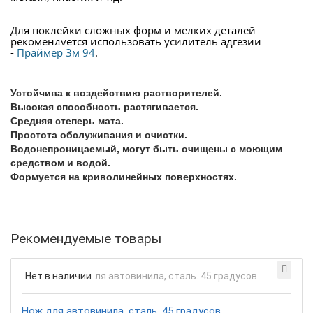
Для поклейки сложных форм и мелких деталей
рекомендуется использовать усилитель адгезии
-
Праймер 3м 94
.
Устойчива к воздействию растворителей.
Высокая способность растягивается.
Средняя степерь мата.
Простота обслуживания и очистки.
Водонепроницаемый, могут быть очищены с моющим
средством и водой.
Формуется на криволинейных поверхностях.
Рекомендуемые товары
Нет в наличии
Нож для автовинила, сталь. 45 градусов