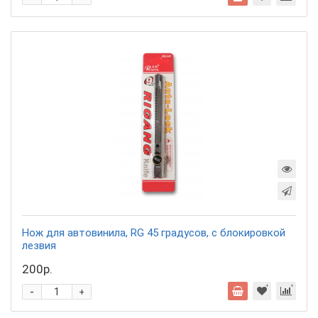
Нож для автовинила, RG 45 градусов, с блокировкой
лезвия
200р.
-
+