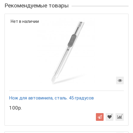
Рекомендуемые товары
Нет в наличии
Нож для автовинила, сталь. 45 градусов
100р.