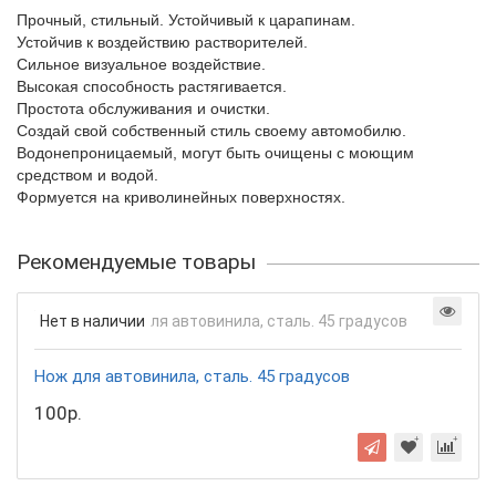
Прочный, стильный. Устойчивый к царапинам.
Устойчив к воздействию растворителей.
Сильное визуальное воздействие.
Высокая способность растягивается.
Простота обслуживания и очистки.
Создай свой собственный стиль своему автомобилю.
Водонепроницаемый, могут быть очищены с моющим
средством и водой.
Формуется на криволинейных поверхностях.
Рекомендуемые товары
Нет в наличии
Нож для автовинила, сталь. 45 градусов
100р.