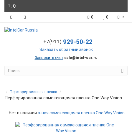
: 0
0
0
929-50-22
+7(911)
Заказать обратный звонок
Запросить счет
sale@intel-car.ru
Перфорированная пленка
Перфорированная самокеющаяся пленка One Way Vision
Нет в наличии