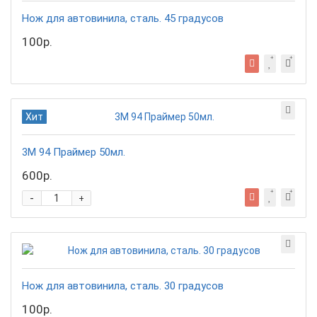
Нож для автовинила, сталь. 45 градусов
100р.
Хит
3М 94 Праймер 50мл.
600р.
-
+
Нож для автовинила, сталь. 30 градусов
100р.