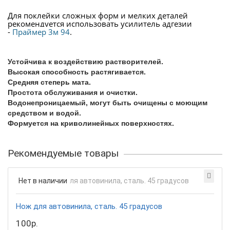
Для поклейки сложных форм и мелких деталей
рекомендуется использовать усилитель адгезии
-
Праймер 3м 94
.
Устойчива к воздействию растворителей.
Высокая способность растягивается.
Средняя степерь мата.
Простота обслуживания и очистки.
Водонепроницаемый, могут быть очищены с моющим
средством и водой.
Формуется на криволинейных поверхностях.
Рекомендуемые товары
Нет в наличии
Нож для автовинила, сталь. 45 градусов
100р.